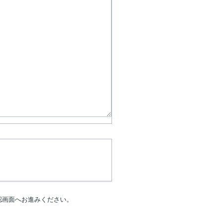
認画面へお進みください。