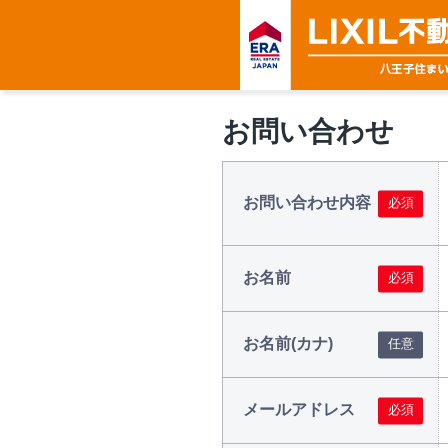
お問い合わせ
お問い合わせ内容
お名前
お名前(カナ)
メールアドレス