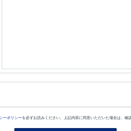
シーポリシー
を必ずお読みください。上記内容に同意いただいた場合は、確