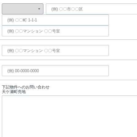
下記物件へのお問い合わせ
天ケ瀬町売地