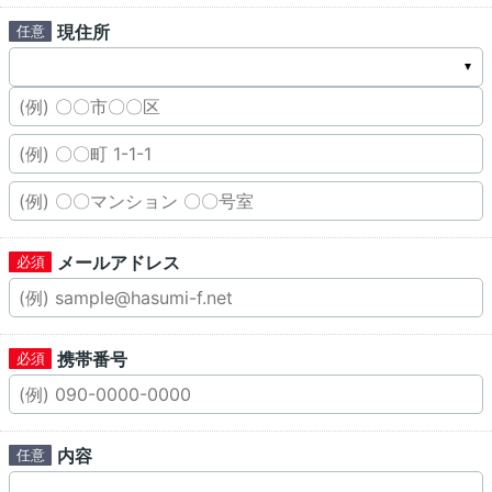
現住所
メールアドレス
携帯番号
内容