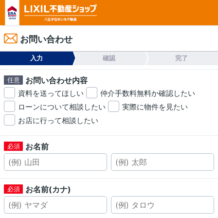
お問い合わせ
入力
確認
完了
お問い合わせ内容
資料を送ってほしい
仲介手数料無料か確認したい
ローンについて相談したい
実際に物件を見たい
お店に行って相談したい
お名前
お名前(カナ)