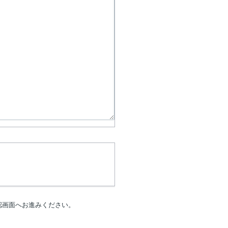
認画面へお進みください。