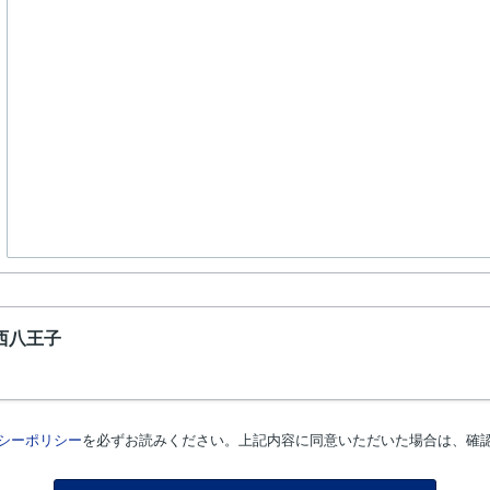
西八王子
シーポリシー
を必ずお読みください。上記内容に同意いただいた場合は、確