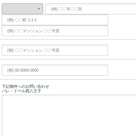
下記物件へのお問い合わせ
パレ・ドール西八王子