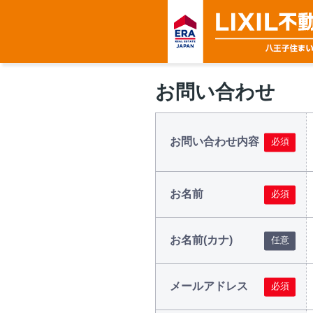
お問い合わせ
お問い合わせ内容
お名前
お名前(カナ)
メールアドレス