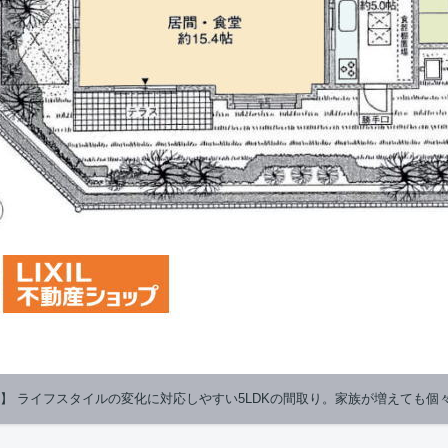
】 ライフスタイルの変化に対応しやすい5LDKの間取り。家族が増えても個