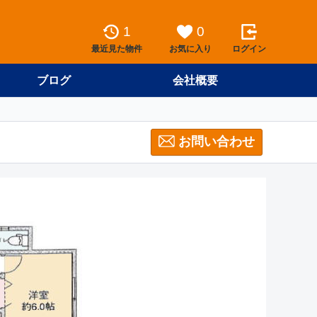
1
0
最近見た物件
お気に入り
ログイン
ブログ
会社概要
お問い合わせ