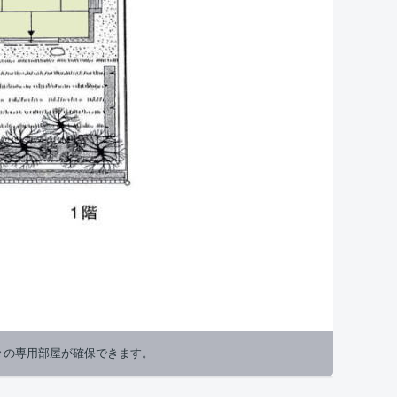
々の専用部屋が確保できます。