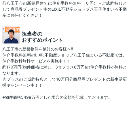
◎八王子市の新築戸建ては仲介手数料無料（０円）＋ご成約特典と
して商品券プレゼント中のLIXIL不動産ショップ八王子住まいる不動
産にお任せください！
担当者の
おすすめポイント
八王子市の新築物件を検討のお客様へ!!
仲介手数料無料のLIXIL不動産ショップ八王子住まいる不動産では、
仲介手数料無料サービスを実施中！！
約170万円(物件価格に対し、3％プラス6万円)の仲介手数料が無料と
なります。
☆プラスのご成約特典として10万円分商品券プレゼントの新生活応
援キャンペーン中！！
※物件価格5499万円とした場合の金額を記載しております。