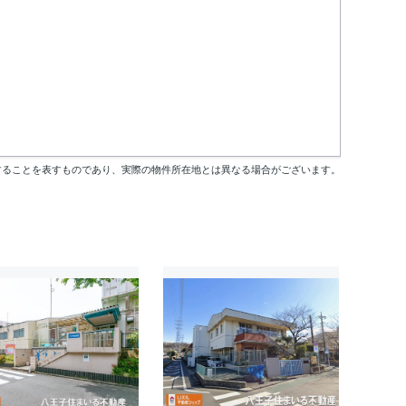
することを表すものであり、実際の物件所在地とは異なる場合がございます。