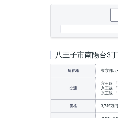
八王子市南陽台3丁
東京都八王
所在地
京王線 「
京王線 「
交通
京王線 「
3,749万
価格