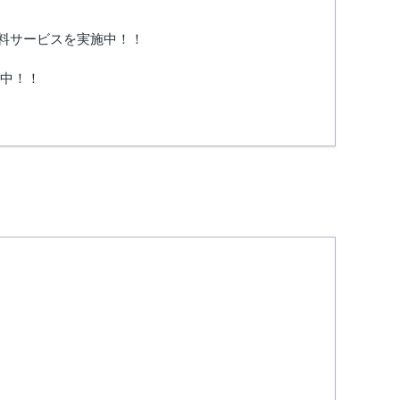
無料サービスを実施中！！
ン中！！