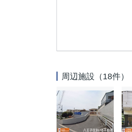
周辺施設（18件）