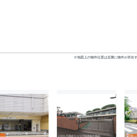
※地図上の物件位置は近隣に物件が所在