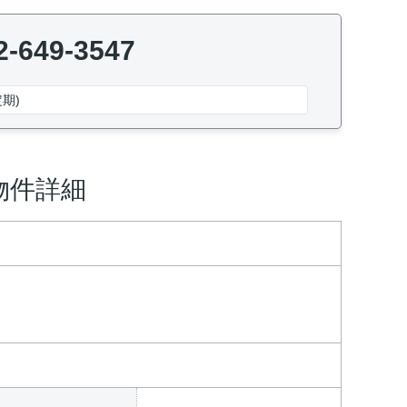
2-649-3547
期)
物件詳細