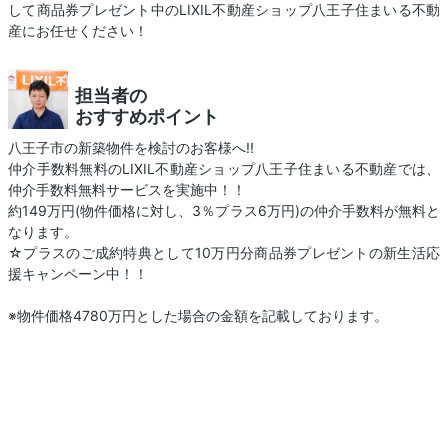
して商品券プレゼント中のLIXIL不動産ショップ八王子住まいる不動
産にお任せください！
担当者の
おすすめポイント
八王子市の新築物件を検討のお客様へ!!
仲介手数料無料のLIXIL不動産ショップ八王子住まいる不動産では、
仲介手数料無料サービスを実施中！！
約149万円(物件価格に対し、3％プラス6万円)の仲介手数料が無料と
なります。
☆プラスのご成約特典として10万円分商品券プレゼントの新生活応
援キャンペーン中！！
※物件価格4780万円とした場合の金額を記載しております。