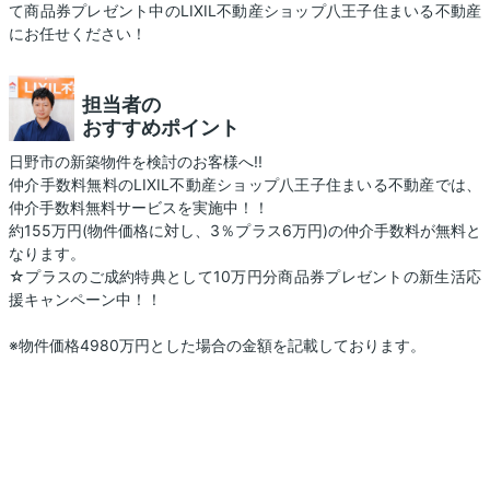
て商品券プレゼント中のLIXIL不動産ショップ八王子住まいる不動産
にお任せください！
担当者の
おすすめポイント
日野市の新築物件を検討のお客様へ!!
仲介手数料無料のLIXIL不動産ショップ八王子住まいる不動産では、
仲介手数料無料サービスを実施中！！
約155万円(物件価格に対し、3％プラス6万円)の仲介手数料が無料と
なります。
☆プラスのご成約特典として10万円分商品券プレゼントの新生活応
援キャンペーン中！！
※物件価格4980万円とした場合の金額を記載しております。