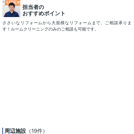
担当者の
おすすめポイント
ささいなリフォームから大規模なリフォームまで、ご相談承りま
す！ルームクリーニングのみのご相談も可能です。
周辺施設
（19件）