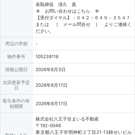
表取締役 清久 真
☆ お問い合わせはこちら ☆
【受付ダイヤル】：０４２－６４９－３５４７
または ［ メール問合せ ］ よりご連絡く
ださい。
周辺の学校
物件番号
105238118
情報公開日
2026年8月3日
次回更新予定
2026年8月17日
日
取引条件の有
2026年8月17日
効期限
株式会社八王子住まいる不動産
〒192-0046
東京都八王子市明神町２丁目21-13錦せいビル