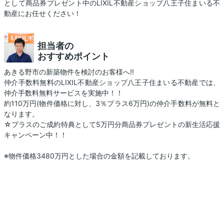
として商品券プレゼント中のLIXIL不動産ショップ八王子住まいる不
動産にお任せください！
担当者の
おすすめポイント
あきる野市の新築物件を検討のお客様へ!!
仲介手数料無料のLIXIL不動産ショップ八王子住まいる不動産では、
仲介手数料無料サービスを実施中！！
約110万円(物件価格に対し、3％プラス6万円)の仲介手数料が無料と
なります。
☆プラスのご成約特典として5万円分商品券プレゼントの新生活応援
キャンペーン中！！
※物件価格3480万円とした場合の金額を記載しております。