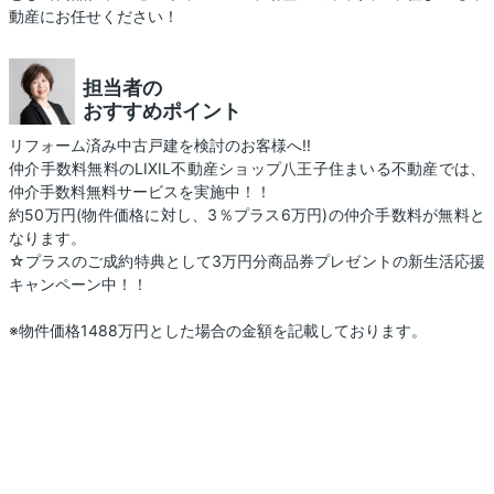
動産にお任せください！
担当者の
おすすめポイント
リフォーム済み中古戸建を検討のお客様へ!!
仲介手数料無料のLIXIL不動産ショップ八王子住まいる不動産では、
仲介手数料無料サービスを実施中！！
約50万円(物件価格に対し、3％プラス6万円)の仲介手数料が無料と
なります。
☆プラスのご成約特典として3万円分商品券プレゼントの新生活応援
キャンペーン中！！
※物件価格1488万円とした場合の金額を記載しております。