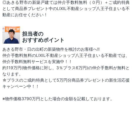
◎あきる野市の新築戸建ては仲介手数料無料（０円）＋ご成約特典
として商品券プレゼント中のLIXIL不動産ショップ八王子住まいる不
動産にお任せください！
担当者の
おすすめポイント
あきる野市・日の出町の新築物件を検討のお客様へ!!
仲介手数料無料のLIXIL不動産ショップ八王子住まいる不動産では、
仲介手数料無料サービスを実施中！！
約119万円(物件価格に対し、3％プラス6万円)の仲介手数料が無料と
なります。
☆プラスのご成約特典として5万円分商品券プレゼントの新生活応援
キャンペーン中！！
※物件価格3790万円とした場合の金額を記載しております。