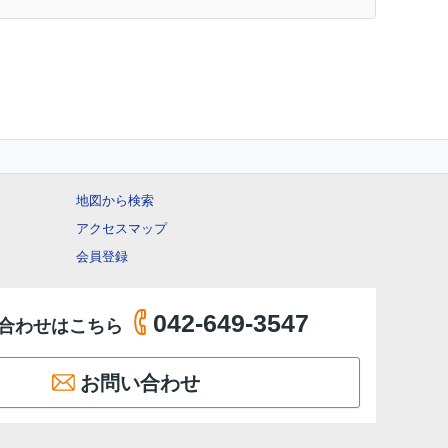
地図から検索
アクセスマップ
会員登録
042-649-3547
合わせはこちら
お問い合わせ