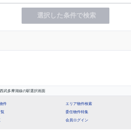
選択した条件で検索
西武多摩湖線の駅選択画面
ー物件
エリア物件検索
一覧
委任物件特集
覧
会員ログイン