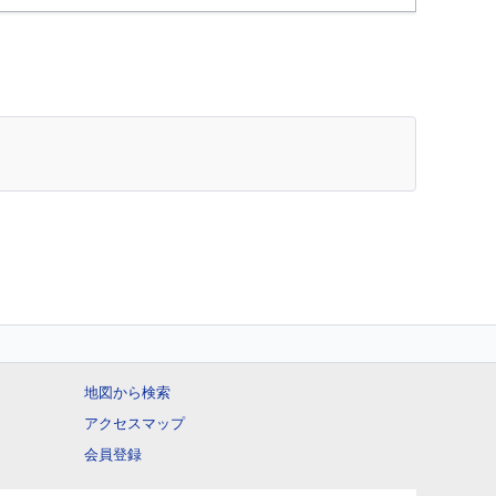
地図から検索
アクセスマップ
会員登録