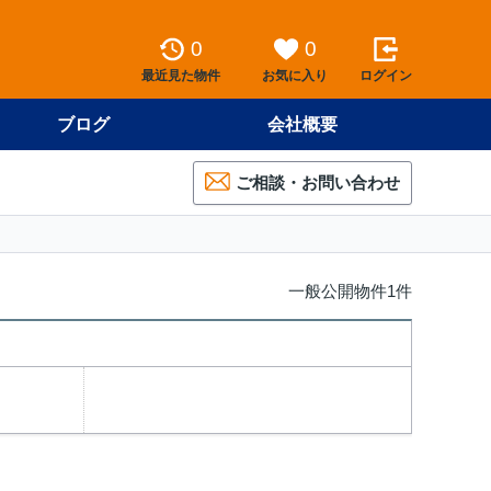
0
0
最近見た物件
お気に入り
ログイン
ブログ
会社概要
ご相談・お問い合わせ
一般公開物件1件