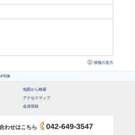
情報の見方
4号棟
地図から検索
アクセスマップ
会員登録
042-649-3547
合わせはこちら