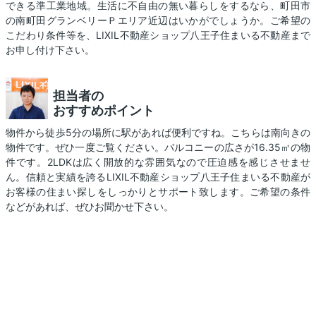
できる準工業地域。生活に不自由の無い暮らしをするなら、町田市
の南町田グランベリーＰエリア近辺はいかがでしょうか。ご希望の
こだわり条件等を、LIXIL不動産ショップ八王子住まいる不動産まで
お申し付け下さい。
担当者の
おすすめポイント
物件から徒歩5分の場所に駅があれば便利ですね。こちらは南向きの
物件です。ぜひ一度ご覧ください。バルコニーの広さが16.35㎡の物
件です。2LDKは広く開放的な雰囲気なので圧迫感を感じさせませ
ん。信頼と実績を誇るLIXIL不動産ショップ八王子住まいる不動産が
お客様の住まい探しをしっかりとサポート致します。ご希望の条件
などがあれば、ぜひお聞かせ下さい。