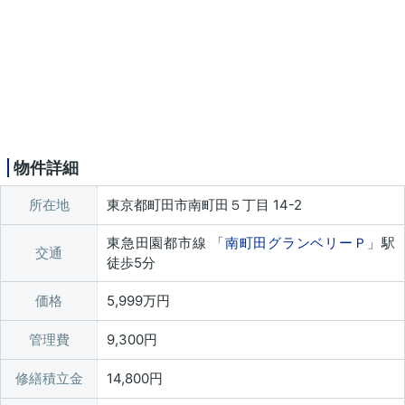
物件詳細
所在地
東京都町田市南町田５丁目 14-2
東急田園都市線 「
南町田グランベリーＰ
」駅
交通
徒歩5分
価格
5,999万円
管理費
9,300円
修繕積立金
14,800円