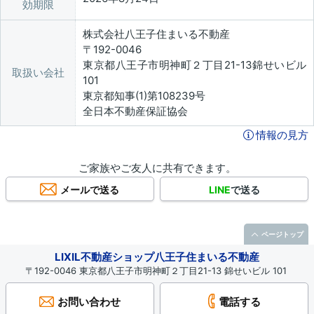
効期限
株式会社八王子住まいる不動産
〒192-0046
東京都八王子市明神町２丁目21-13錦せいビル
取扱い会社
101
東京都知事(1)第108239号
全日本不動産保証協会
情報の見方
ご家族やご友人に共有できます。
メールで送る
LINE
で送る
ページトップ
LIXIL不動産ショップ八王子住まいる不動産
〒192-0046 東京都八王子市明神町２丁目21-13 錦せいビル 101
お問い合わせ
電話する