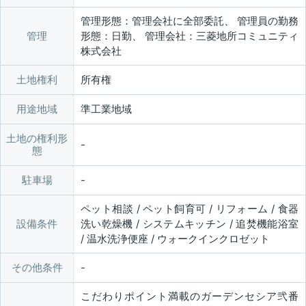
管理形態：管理会社に全部委託、 管理員の勤務
管理
形態：日勤、 管理会社：三菱地所コミュニティ
株式会社
土地権利
所有権
用途地域
準工業地域
土地の権利形
態
駐車場
ペット相談 / ペット飼育可 / リフォーム / 食器
設備条件
洗い乾燥機 / システムキッチン / 追焚機能浴室
/ 温水洗浄便座 / ウォークインクロゼット
その他条件
こだわりポイント満載のガーデンセシア弐番