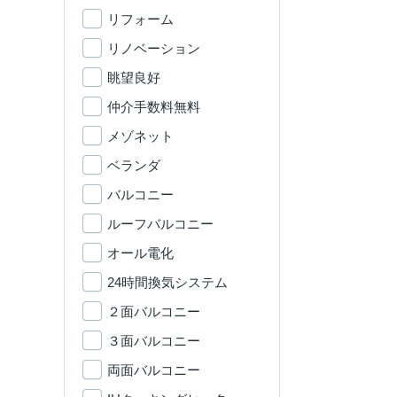
リフォーム
リノベーション
眺望良好
仲介手数料無料
メゾネット
ベランダ
バルコニー
ルーフバルコニー
オール電化
24時間換気システム
２面バルコニー
３面バルコニー
両面バルコニー