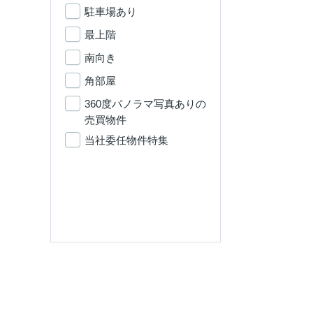
駐車場あり
最上階
南向き
角部屋
360度パノラマ写真ありの
売買物件
当社委任物件特集