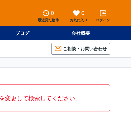
0
0
最近見た物件
お気に入り
ログイン
ブログ
会社概要
ご相談・お問い合わせ
を変更して検索してください。