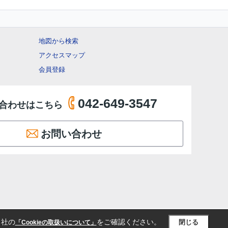
地図から検索
アクセスマップ
会員登録
042-649-3547
合わせはこちら
お問い合わせ
当社の
をご確認ください。
閉じる
「Cookieの取扱いについて」