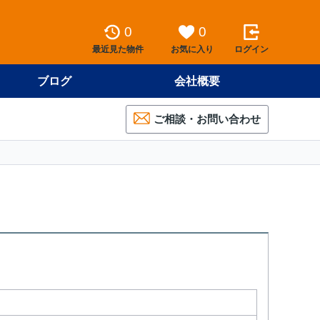
0
0
最近見た物件
お気に入り
ログイン
ブログ
会社概要
ご相談・お問い合わせ