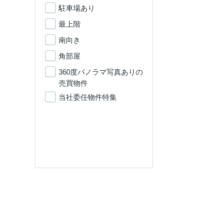
駐車場あり
最上階
南向き
角部屋
360度パノラマ写真ありの
売買物件
当社委任物件特集