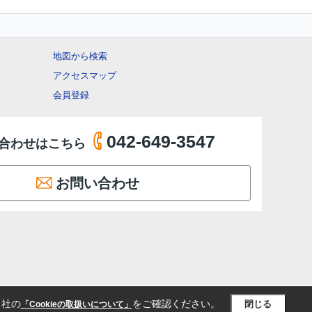
地図から検索
アクセスマップ
会員登録
042-649-3547
合わせはこちら
お問い合わせ
当社の
をご確認ください。
閉じる
「Cookieの取扱いについて」