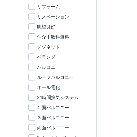
リフォーム
リノベーション
眺望良好
仲介手数料無料
メゾネット
ベランダ
バルコニー
ルーフバルコニー
オール電化
24時間換気システム
２面バルコニー
３面バルコニー
両面バルコニー