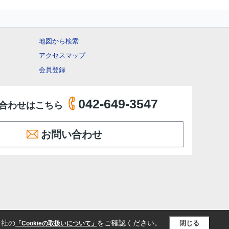
地図から検索
アクセスマップ
会員登録
042-649-3547
合わせはこちら
お問い合わせ
当社の
をご確認ください。
閉じる
「Cookieの取扱いについて」