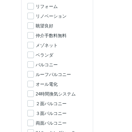
リフォーム
リノベーション
眺望良好
仲介手数料無料
メゾネット
ベランダ
バルコニー
ルーフバルコニー
オール電化
24時間換気システム
２面バルコニー
３面バルコニー
両面バルコニー