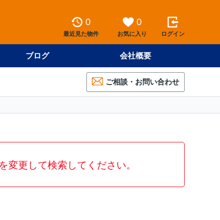
0
0
最近見た物件
お気に入り
ログイン
ブログ
会社概要
ご相談・お問い合わせ
を変更して検索してください。