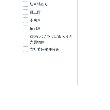
駐車場あり
最上階
南向き
角部屋
360度パノラマ写真ありの
売買物件
当社委任物件特集