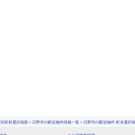
市区町村選択画面
日野市の駅近物件情報一覧
日野市の駅近物件 町名選択