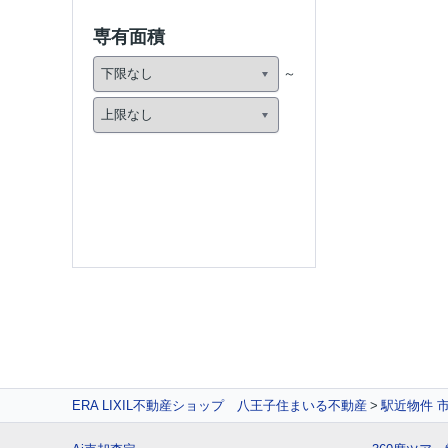
専有面積
ERA LIXIL不動産ショップ 八王子住まいる不動産
駅近物件 