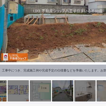
】工事中につき、完成施工例や完成予定の仕様書などを準備いたします。お