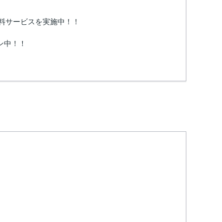
無料サービスを実施中！！
ン中！！