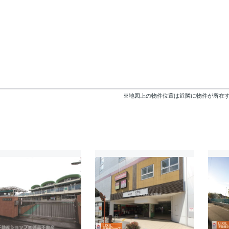
※地図上の物件位置は近隣に物件が所在