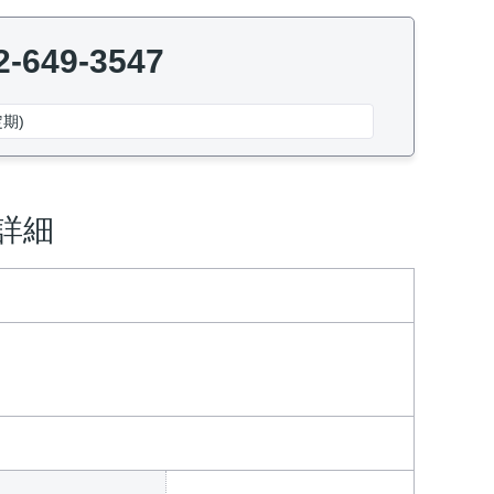
2-649-3547
期)
詳細