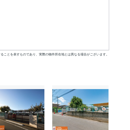
することを表すものであり、実際の物件所在地とは異なる場合がございます。