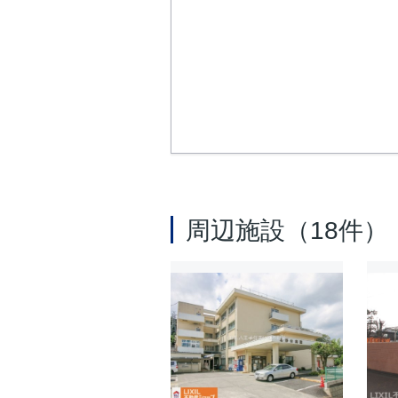
周辺施設（18件）