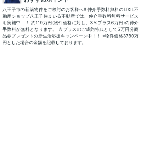
八王子市の新築物件をご検討のお客様へ!! 仲介手数料無料のLIXIL不
動産ショップ八王子住まいる不動産では、仲介手数料無料サービス
を実施中！！ 約119万円(物件価格に対し、3％プラス6万円)の仲介
手数料が無料となります。 ☆プラスのご成約特典として5万円分商
品券プレゼントの新生活応援キャンペーン中！！ ※物件価格3780万
円とした場合の金額を記載しております。