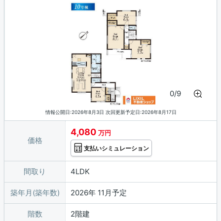
0/9
情報公開日:2026年8月3日 次回更新予定日:2026年8月17日
4,080
万円
価格
支払いシミュレーション
間取り
4LDK
築年月(築年数)
2026年 11月予定
階数
2階建