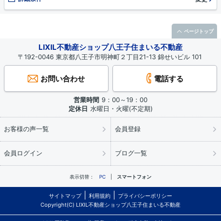
ページトップ
LIXIL不動産ショップ八王子住まいる不動産
〒192-0046 東京都八王子市明神町２丁目21-13 錦せいビル 101
お問い合わせ
電話する
営業時間
9：00～19：00
定休日
水曜日・火曜(不定期)
お客様の声一覧
会員登録
会員ログイン
ブログ一覧
表示切替：
PC
スマートフォン
サイトマップ
利用規約
プライバシーポリシー
Copyright(C) LIXIL不動産ショップ八王子住まいる不動産