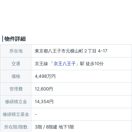
物件詳細
所在地
東京都八王子市元横山町２丁目 4-17
交通
京王線 「
京王八王子
」駅 徒歩10分
価格
4,498万円
管理費
12,600円
修繕積立金
14,354円
修繕積立基金
所在階/階数
3階 / 8階建 地下1階