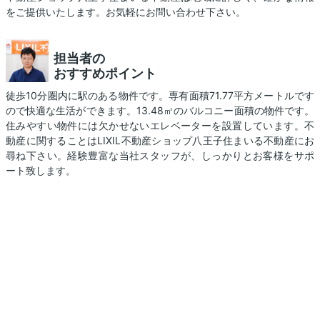
をご提供いたします。お気軽にお問い合わせ下さい。
担当者の
おすすめポイント
徒歩10分圏内に駅のある物件です。専有面積71.77平方メートルです
ので快適な生活ができます。13.48㎡のバルコニー面積の物件です。
住みやすい物件には欠かせないエレベーターを設置しています。不
動産に関することはLIXIL不動産ショップ八王子住まいる不動産にお
尋ね下さい。経験豊富な当社スタッフが、しっかりとお客様をサポ
ート致します。