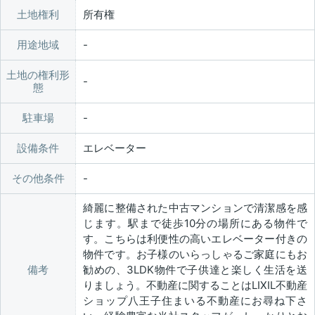
土地権利
所有権
用途地域
土地の権利形
態
駐車場
設備条件
エレベーター
その他条件
綺麗に整備された中古マンションで清潔感を感
じます。駅まで徒歩10分の場所にある物件で
す。こちらは利便性の高いエレベーター付きの
物件です。お子様のいらっしゃるご家庭にもお
備考
勧めの、3LDK物件で子供達と楽しく生活を送
りましょう。不動産に関することはLIXIL不動産
ショップ八王子住まいる不動産にお尋ね下さ