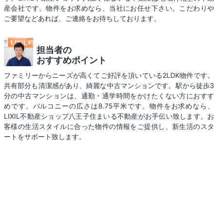
産会社です。物件をお求めなら、当社にお任せ下さい。こだわりや
ご要望などあれば、ご連絡をお待ちしております。
担当者の
おすすめポイント
ファミリーからニーズが高くてご好評を頂いている2LDK物件です。
共有部分も清潔感があり、綺麗な中古マンションです。駅から徒歩3
分の中古マンションは、通勤・通学時間をかけたくない方におすす
めです。バルコニーの広さは8.75平米です。物件をお求めなら、
LIXIL不動産ショップ八王子住まいる不動産がお手伝い致します。お
客様の生活スタイルに合った物件の情報をご提供し、新生活のスタ
ートをサポート致します。