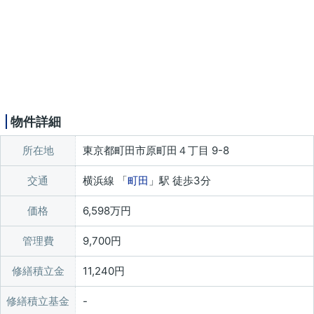
物件詳細
所在地
東京都町田市原町田４丁目 9-8
交通
横浜線 「
町田
」駅 徒歩3分
価格
6,598万円
管理費
9,700円
修繕積立金
11,240円
修繕積立基金