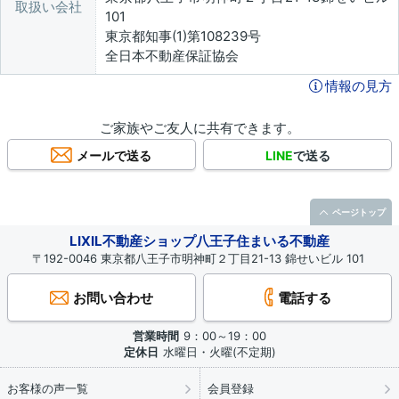
取扱い会社
101
東京都知事(1)第108239号
全日本不動産保証協会
情報の見方
ご家族やご友人に共有できます。
メールで送る
LINE
で送る
ページトップ
LIXIL不動産ショップ八王子住まいる不動産
〒192-0046 東京都八王子市明神町２丁目21-13 錦せいビル 101
お問い合わせ
電話する
営業時間
9：00～19：00
定休日
水曜日・火曜(不定期)
お客様の声一覧
会員登録