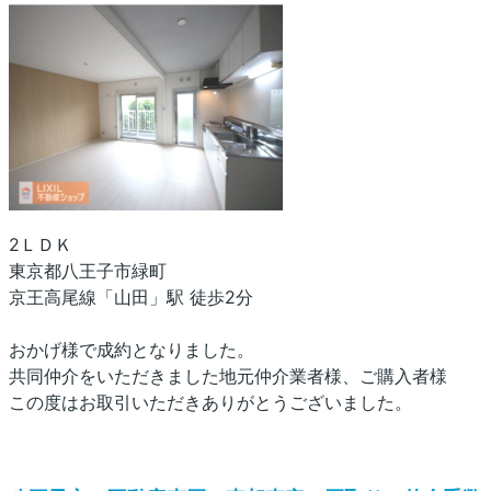
2ＬＤＫ
東京都八王子市緑町
京王高尾線「山田」駅 徒歩2分
おかげ様で成約となりました。
共同仲介をいただきました地元仲介業者様、ご購入者様
この度はお取引いただきありがとうございました。