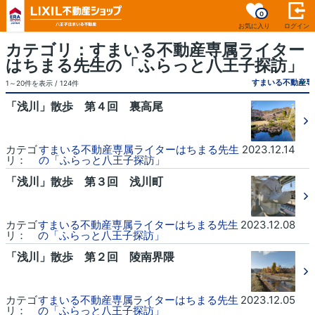
0
お気に入り
ログイン
カテゴリ：すまいる不動産専属ライター
はちまる先生の「ふらっと八王子探訪」
1～20件を表示 / 124件
「浅川」散歩 第４回 裏高尾
カテゴ
すまいる不動産専属ライターはちまる先生
2023.12.14
リ：
の「ふらっと八王子探訪」
「浅川」散歩 第３回 浅川町
カテゴ
すまいる不動産専属ライターはちまる先生
2023.12.08
リ：
の「ふらっと八王子探訪」
「浅川」散歩 第２回 陵南界隈
カテゴ
すまいる不動産専属ライターはちまる先生
2023.12.05
リ：
の「ふらっと八王子探訪」