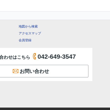
地図から検索
アクセスマップ
会員登録
042-649-3547
合わせはこちら
お問い合わせ