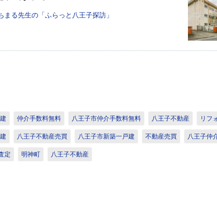
ちまる先生の「ふらっと八王子探訪」
建
仲介手数料無料
八王子市仲介手数料無料
八王子不動産
リフ
建
八王子不動産売買
八王子市新築一戸建
不動産売買
八王子仲
査定
明神町
八王子不動産