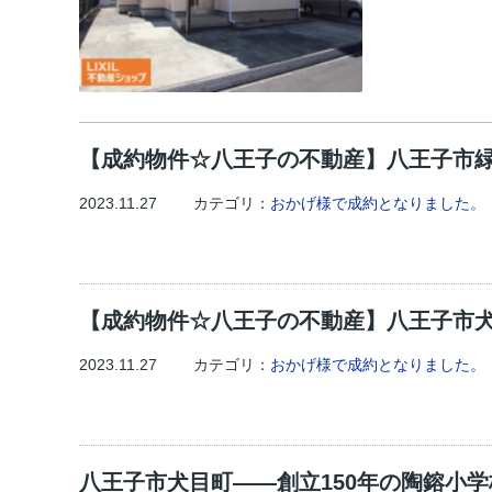
【成約物件☆八王子の不動産】八王子市
2023.11.27
カテゴリ：
おかげ様で成約となりました。
【成約物件☆八王子の不動産】八王子市
2023.11.27
カテゴリ：
おかげ様で成約となりました。
八王子市犬目町――創立150年の陶鎔小