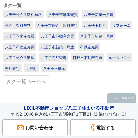
タグ一覧
八王子仲介手数料無料
八王子不動産売買
八王子新築一戸建
仲介手数料無料
八王子市仲介手数料無料
八王子不動産
リフォーム
八王子不動産売買
八王子市不動産売買
八王子市新築一戸建
八王子不動産売買
八王子市新築一戸建
不動産売買
八王子仲介手数料
八王子売却査定
日野市不動産売買
ルームツアー
売却査定
明神町
八王子不動産
タグ一覧ページへ
ページトップ
LIXIL不動産ショップ八王子住まいる不動産
〒192-0046 東京都八王子市明神町２丁目21-13 錦せいビル 101
お問い合わせ
電話する