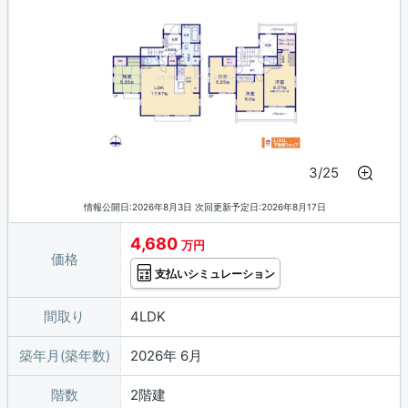
3/25
情報公開日:2026年8月3日 次回更新予定日:2026年8月17日
4,680
万円
価格
支払いシミュレーション
間取り
4LDK
築年月(築年数)
2026年 6月
階数
2階建