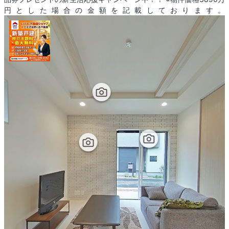
円とした場合の金額を記載しております。