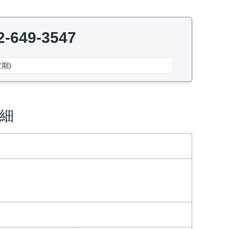
2-649-3547
期)
詳細