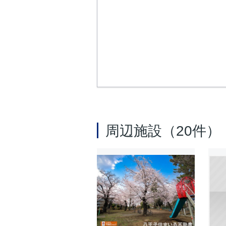
周辺施設（20件）