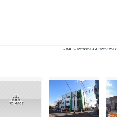
※地図上の物件位置は近隣に物件が所在