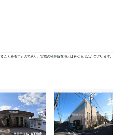
することを表すものであり、実際の物件所在地とは異なる場合がございます。