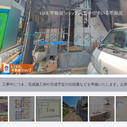
】工事中につき、完成施工例や完成予定の仕様書などを準備いたします。お