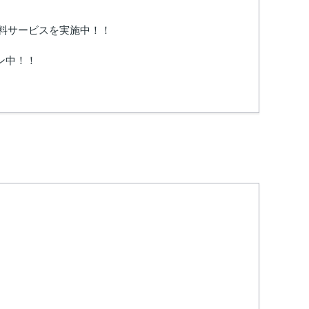
無料サービスを実施中！！
ン中！！