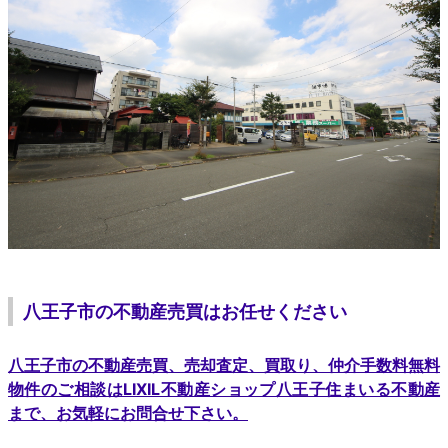
八王子市の不動産売買はお任せください
八王子市の不動産売買、売却査定、買取り、仲介手数料無料
物件のご相談はLIXIL不動産ショップ八王子住まいる不動産
まで、お気軽にお問合せ下さい。