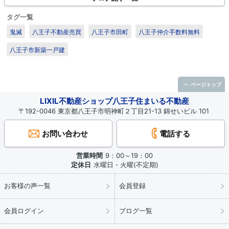
タグ一覧
鬼滅
八王子不動産売買
八王子市田町
八王子仲介手数料無料
八王子市新築一戸建
ページトップ
LIXIL不動産ショップ八王子住まいる不動産
〒192-0046 東京都八王子市明神町２丁目21-13 錦せいビル 101
お問い合わせ
電話する
営業時間
9：00～19：00
定休日
水曜日・火曜(不定期)
お客様の声一覧
会員登録
会員ログイン
ブログ一覧