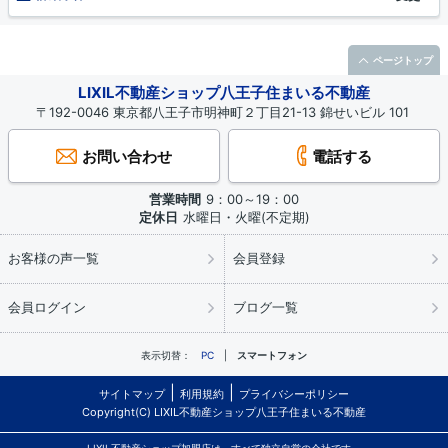
ページトップ
LIXIL不動産ショップ八王子住まいる不動産
〒192-0046 東京都八王子市明神町２丁目21-13 錦せいビル 101
お問い合わせ
電話する
営業時間
9：00～19：00
定休日
水曜日・火曜(不定期)
お客様の声一覧
会員登録
会員ログイン
ブログ一覧
表示切替：
PC
スマートフォン
サイトマップ
利用規約
プライバシーポリシー
Copyright(C) LIXIL不動産ショップ八王子住まいる不動産